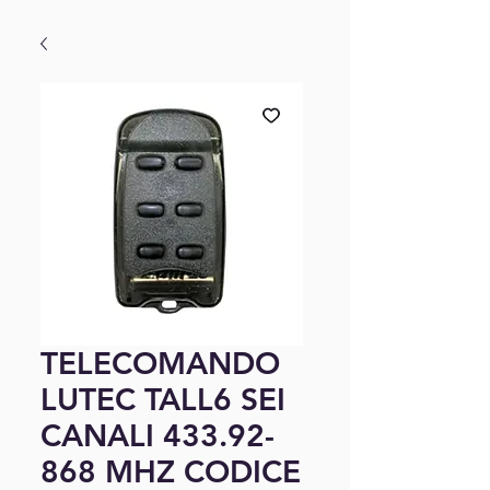
TELECOMANDO
LUTEC TALL6 SEI
CANALI 433.92-
868 MHZ CODICE