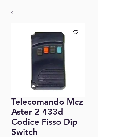
Telecomando Mcz
Aster 2 433d
Codice Fisso Dip
Switch