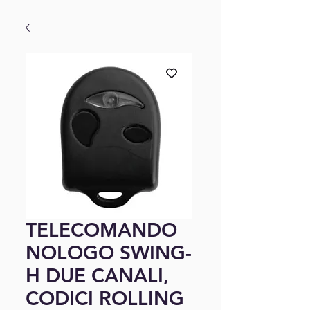
TELECOMANDO
NOLOGO SWING-
H DUE CANALI,
CODICI ROLLING