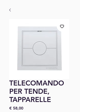
TELECOMANDO
PER TENDE,
TAPPARELLE
Preço
€ 58,00