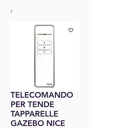
TELECOMANDO
PER TENDE
TAPPARELLE
GAZEBO NICE