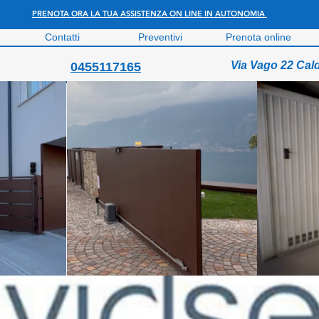
PRENOTA ORA LA TUA ASSISTENZA ON LINE IN AUTONOMIA
Contatti
Preventivi
Prenota online
Via Vago 22 Cal
0455117165