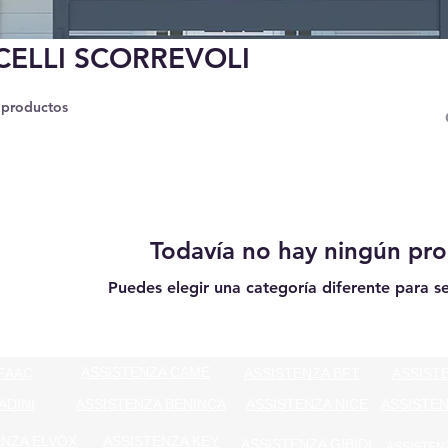
ELLI SCORREVOLI
 productos
Todavía no hay ningún pro
Puedes elegir una categoría diferente para 
ASSISTENZA CAME
FAAC
ASSISTENZA BFT
ASSIST
ADINI
ASSISTENZA BENINCA
ASSISTENZA NICE
ASSISTEN
ENZA ELVOX
ASSISTENZA KEY
ASSISTENZA GIBIDI
ASSISTEN