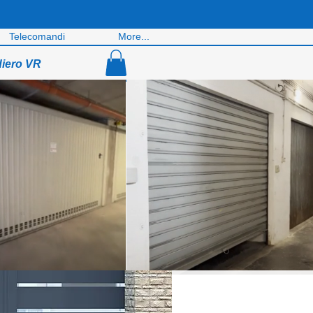
Telecomandi
More...
diero VR