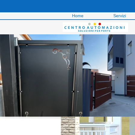
Home
Servizi