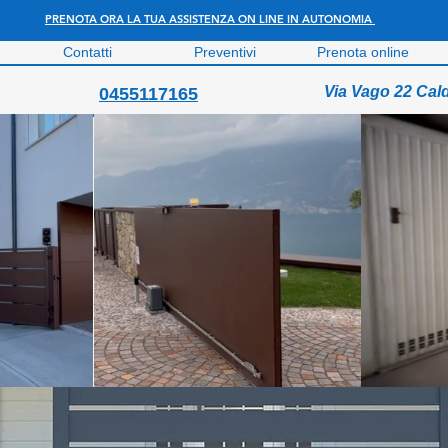
PRENOTA ORA LA TUA ASSISTENZA ON LINE IN AUTONOMIA
Contatti
Preventivi
Prenota online
Via Vago 22 Cal
0455117165