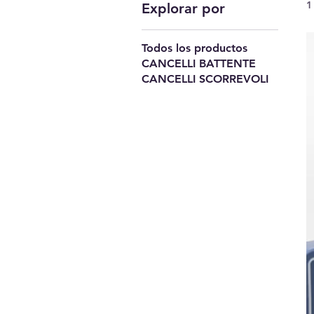
1
Explorar por
Todos los productos
CANCELLI BATTENTE
CANCELLI SCORREVOLI