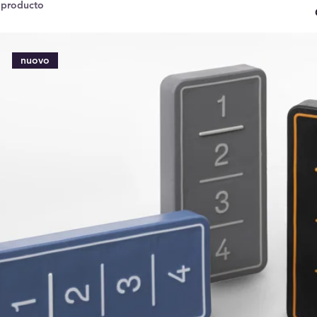
 producto
nuovo