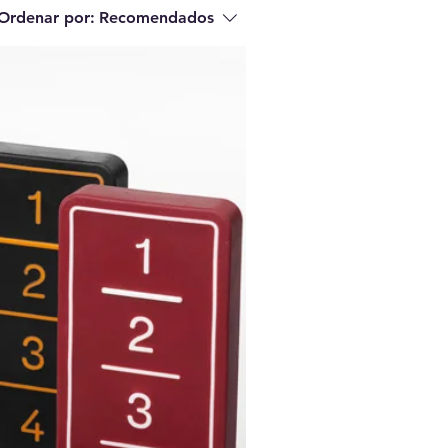
Ordenar por:
Recomendados