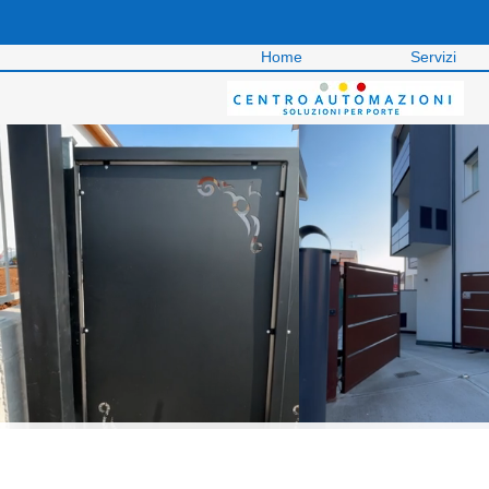
Home
Servizi