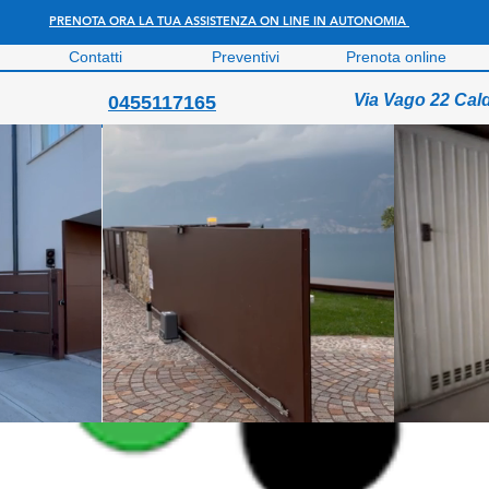
PRENOTA ORA LA TUA ASSISTENZA ON LINE IN AUTONOMIA
Contatti
Preventivi
Prenota online
Via Vago 22 Cal
0455117165