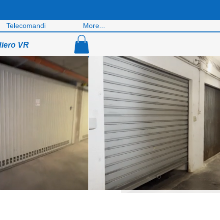
Telecomandi
More...
diero VR