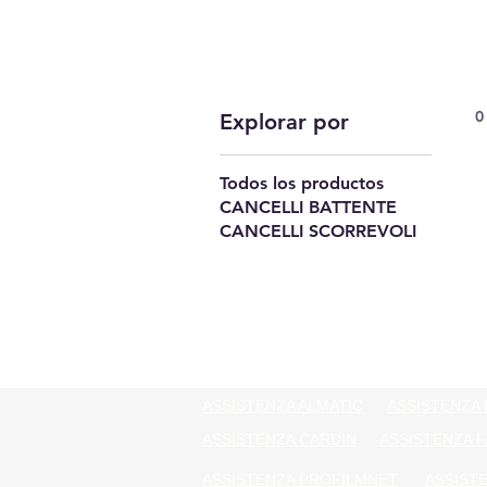
0
Explorar por
Todos los productos
CANCELLI BATTENTE
CANCELLI SCORREVOLI
ASSISTENZA ALMATIC
ASSISTENZA 
ASSISTENZA CARDIN
ASSISTENZA F
ASSISTENZA PROFILMNET
ASSIST