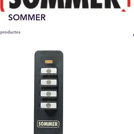
SOMMER
 productos