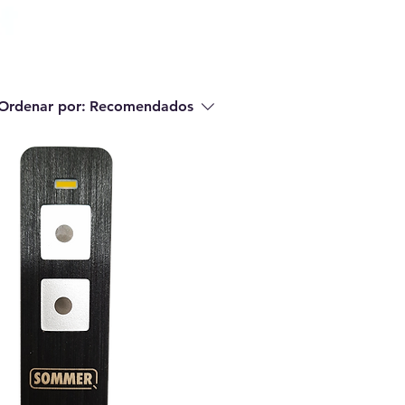
Ordenar por:
Recomendados