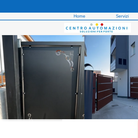
Home
Servizi