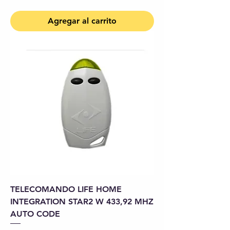
Agregar al carrito
TELECOMANDO LIFE HOME
INTEGRATION STAR2 W 433,92 MHZ
AUTO CODE