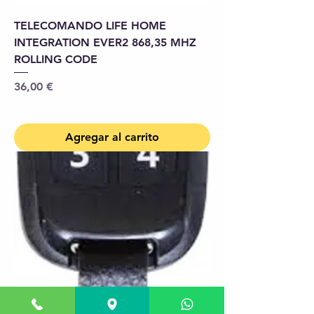
TELECOMANDO LIFE HOME
INTEGRATION EVER2 868,35 MHZ
ROLLING CODE
Precio
36,00 €
Agregar al carrito