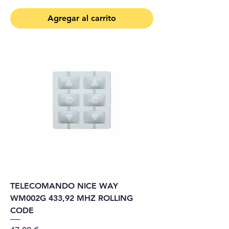
Agregar al carrito
TELECOMANDO NICE WAY
WM002G 433,92 MHZ ROLLING
CODE