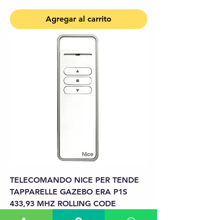
Agregar al carrito
TELECOMANDO NICE PER TENDE
TAPPARELLE GAZEBO ERA P1S
433,93 MHZ ROLLING CODE