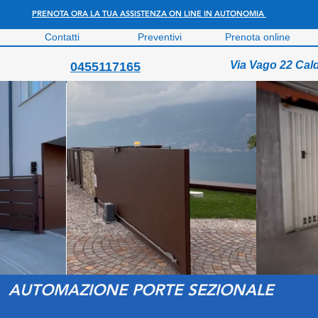
PRENOTA ORA LA TUA ASSISTENZA ON LINE IN AUTONOMIA
Contatti
Preventivi
Prenota online
Via Vago 22 Cal
0455117165
AUTOMAZIONE PORTE SEZIONALE