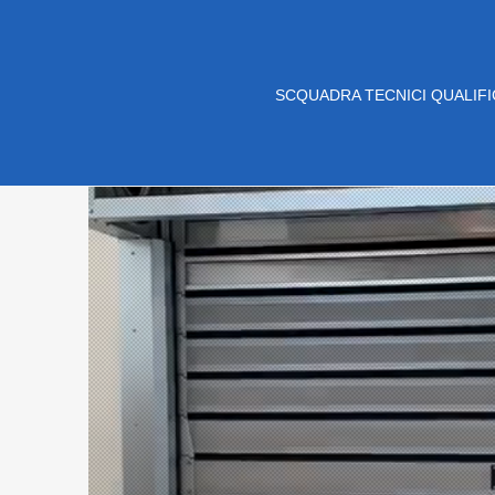
SCQUADRA TECNICI QUALIFI