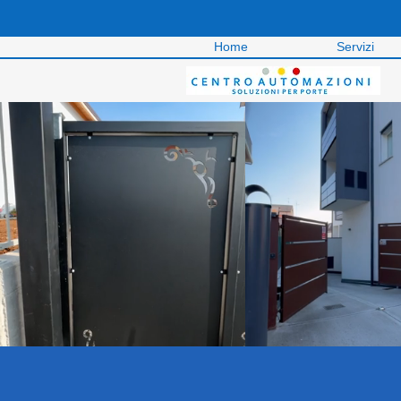
Home
Servizi