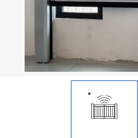
CANCELLI BATTENTE