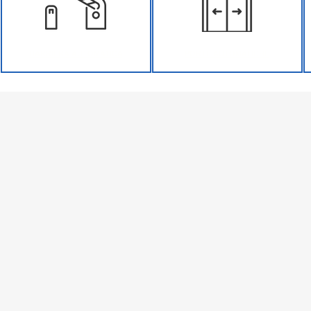
BARRIERA AUTOMATICA
PORTE AUTOMATICHE