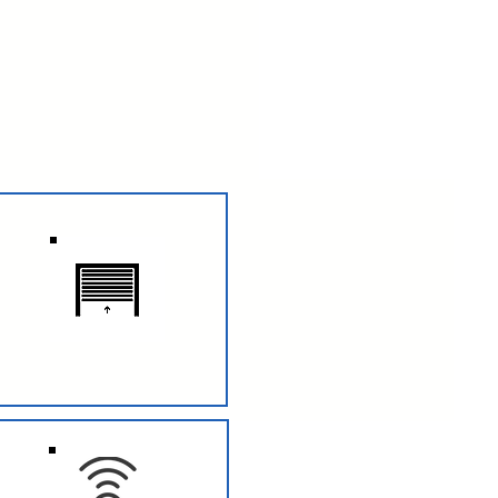
SERRANDE AVVOLGIBILE