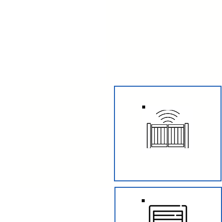
CANCELLI BATTENTE