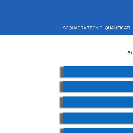
SCQUADRA TECNICI QUALIFICATI
Ri