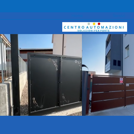
Home
Servizi