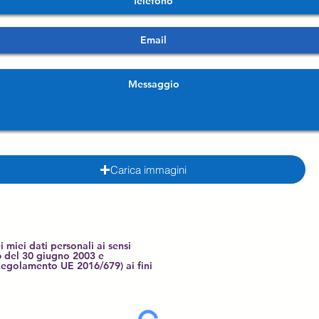
Carica immagini
 miei dati personali ai sensi
6 del 30 giugno 2003 e
Regolamento UE 2016/679) ai fini