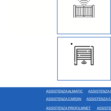
CANCELLI BATTENTE
PORTE SEZIONALE
ASSISTENZA ALMATIC
ASSISTENZA 
ASSISTENZA CARDIN
ASSISTENZA F
ASSISTENZA PROFILMNET
ASSIST