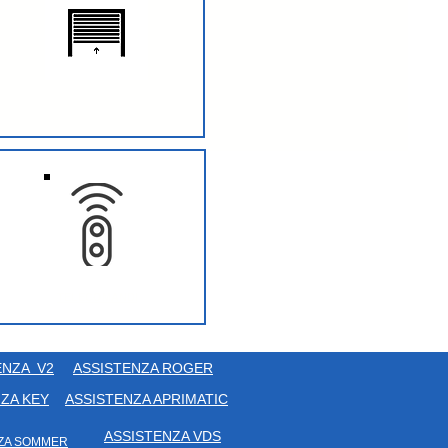
SERRANDE AVVOLGIBILE
TELECOMANDI
ENZA V2
ASSISTENZA ROGER
ZA KEY
ASSISTENZA APRIMATIC
ASSISTENZA VDS
ZA SOMMER