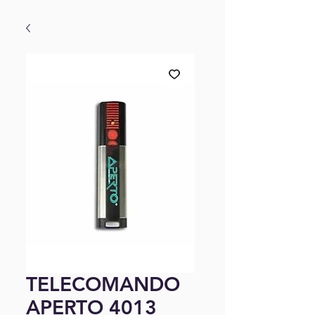
TELECOMANDO
APERTO 4013