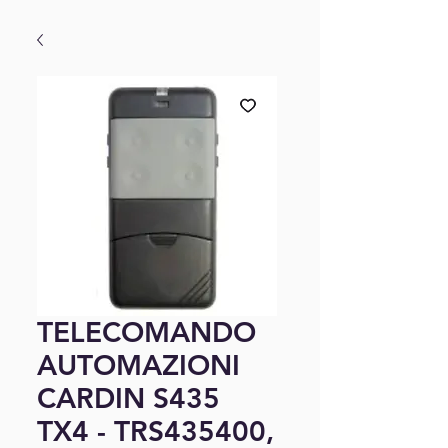
TELECOMANDO
AUTOMAZIONI
CARDIN S435
TX4 - TRS435400,