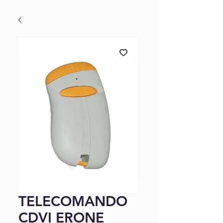
TELECOMANDO
CDVI ERONE