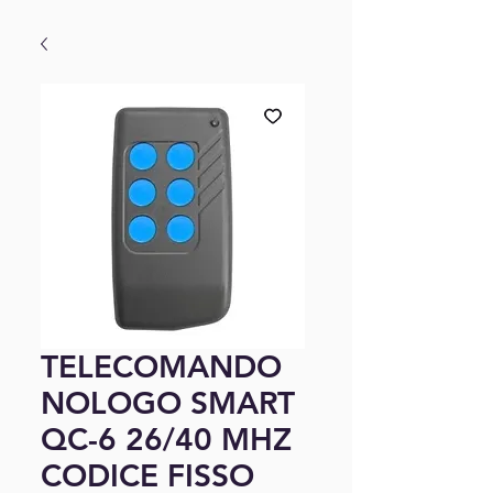
TELECOMANDO
NOLOGO SMART
QC-6 26/40 MHZ
CODICE FISSO