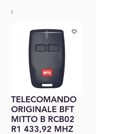
TELECOMANDO
ORIGINALE BFT
MITTO B RCB02
R1 433,92 MHZ