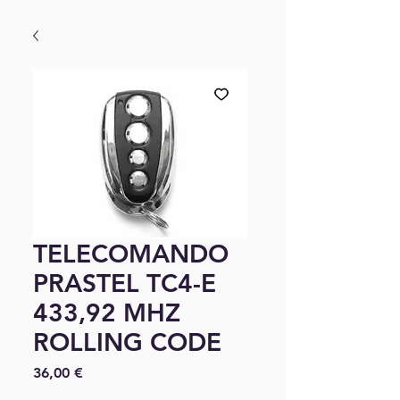
TELECOMANDO
PRASTEL TC4-E
433,92 MHZ
ROLLING CODE
Prix
36,00 €