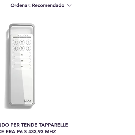
Ordenar:
Recomendado
DO PER TENDE TAPPARELLE
E ERA P6-S 433,93 MHZ