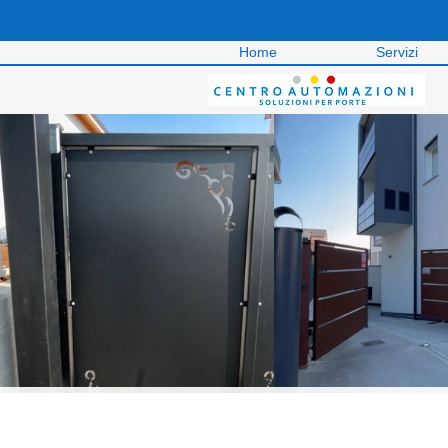
Home
Servizi