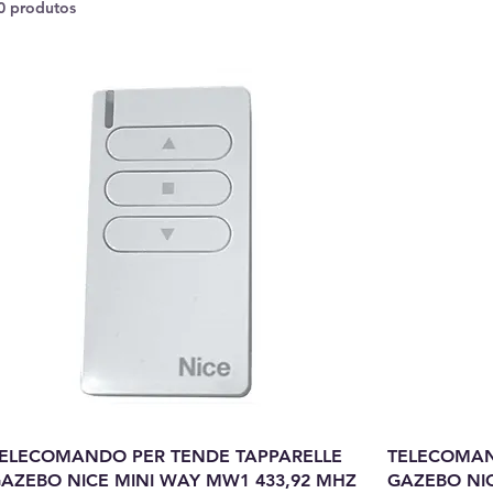
0 produtos
ELECOMANDO PER TENDE TAPPARELLE
TELECOMAN
AZEBO NICE MINI WAY MW1 433,92 MHZ
GAZEBO NIC