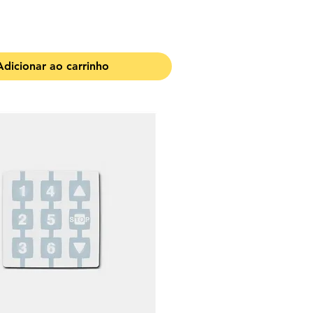
Adicionar ao carrinho