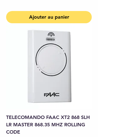
Ajouter au panier
TELECOMANDO FAAC XT2 868 SLH
LR MASTER 868.35 MHZ ROLLING
CODE