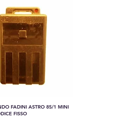
O FADINI ASTRO 85/1 MINI
DICE FISSO