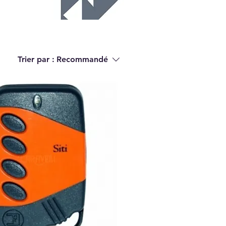
Trier par :
Recommandé