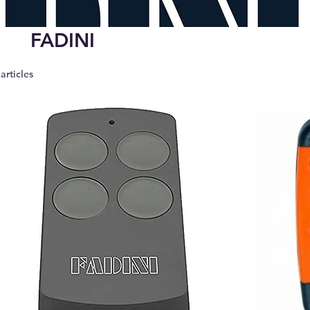
FADINI
 articles