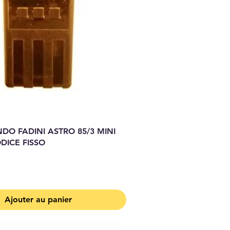
O FADINI ASTRO 85/3 MINI
DICE FISSO
Ajouter au panier