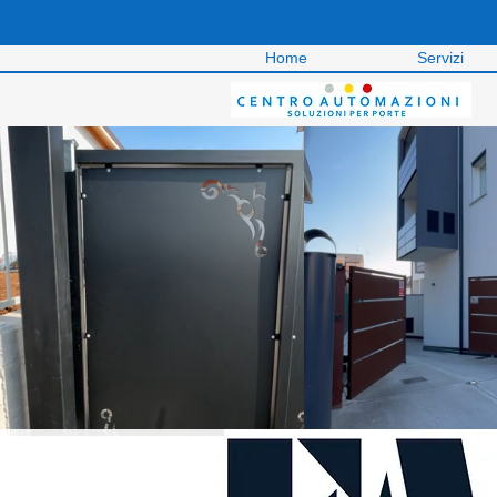
Home
Servizi