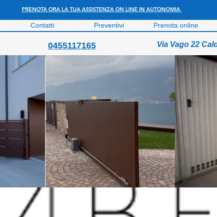
PRENOTA ORA LA TUA ASSISTENZA ON LINE IN AUTONOMIA
Contatti
Preventivi
Prenota online
Via Vago 22 Cal
0455117165