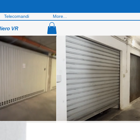
Telecomandi
More...
diero VR