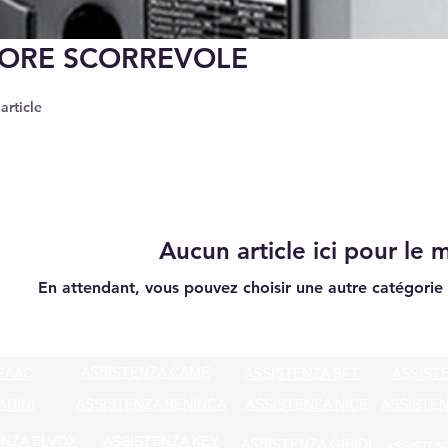
ORE SCORREVOLE
 article
Aucun article ici pour le
En attendant, vous pouvez choisir une autre catégorie 
ASSISTENZA CAME
FAAC
ASSISTENZA BFT
ASSIST
ADINI
ASSISTENZA BENINCA
ASSISTENZA NICE
ASSISTEN
ENZA ELVOX
ASSISTENZA KEY
ASSISTENZA GIBIDI
ASSISTEN