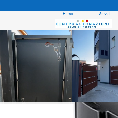
Home
Servizi