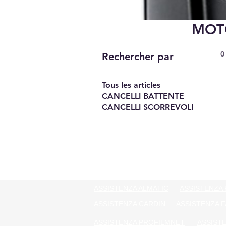
MOT
0
Rechercher par
Tous les articles
CANCELLI BATTENTE
CANCELLI SCORREVOLI
ASSISTENZA ALMATIC
ASSISTENZA 
ASSISTENZA CARDIN
ASSISTENZA F
ASSISTENZA PROFILMNET
ASSIST