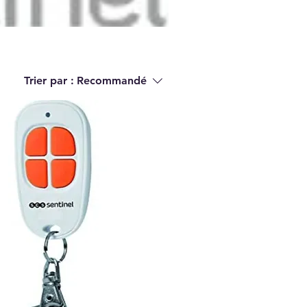
Trier par :
Recommandé