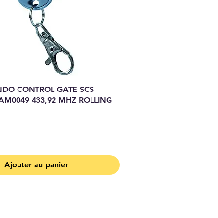
DO CONTROL GATE SCS
AM0049 433,92 MHZ ROLLING
Ajouter au panier