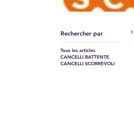
5
Rechercher par
Tous les articles
CANCELLI BATTENTE
CANCELLI SCORREVOLI