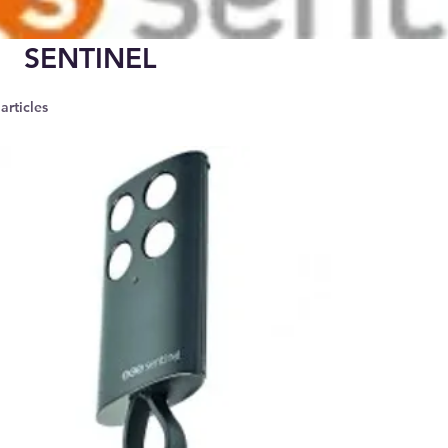
SENTINEL
 articles