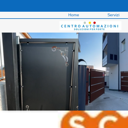
Home
Servizi