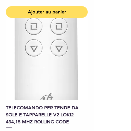
Ajouter au panier
TELECOMANDO PER TENDE DA
SOLE E TAPPARELLE V2 LOKI2
434,15 MHZ ROLLING CODE